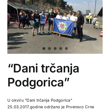
“Dani trčanja
Podgorica”
U okviru “Dani trčanja Podgorica”
25.03.2017.godine održano je Prvensvo Crne