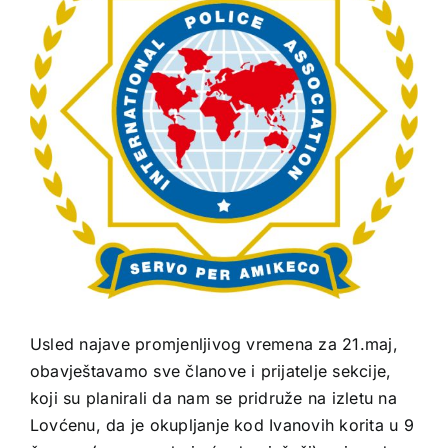
Usled najave promjenljivog vremena za 21.maj,
obavještavamo sve članove i prijatelje sekcije,
koji su planirali da nam se pridruže na izletu na
Lovćenu, da je okupljanje kod Ivanovih korita u 9