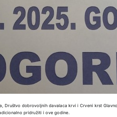
Društvo dobrovoljnih davalaca krvi i Crveni krst Glavno
dicionalno pridružiti i ove godine.