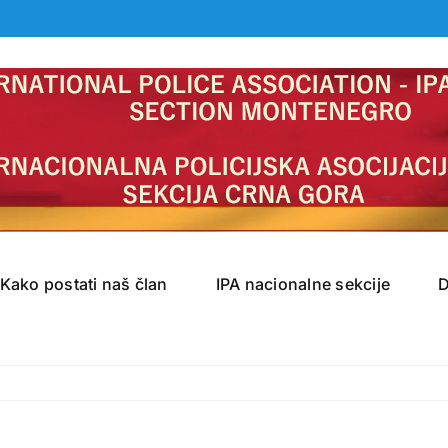
Kako postati naš član
IPA nacionalne sekcije