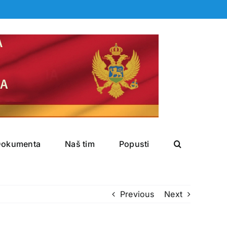
Dokumenta
Naš tim
Popusti
Previous
Next