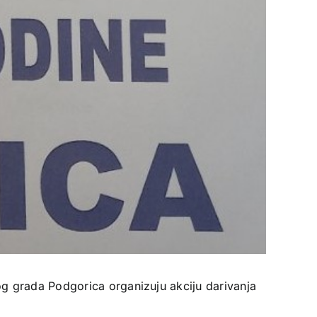
g grada Podgorica organizuju akciju darivanja