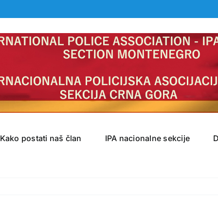
Kako postati naš član
IPA nacionalne sekcije