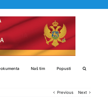
Dokumenta
Naš tim
Popusti
Previous
Next