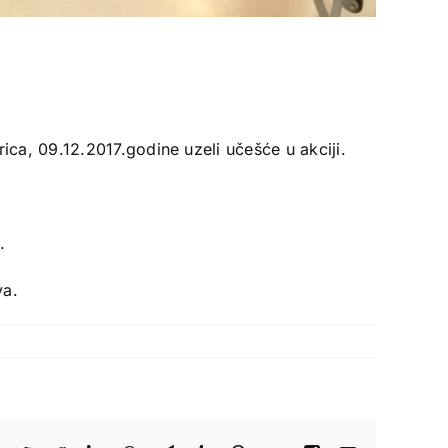
ica, 09.12.2017.godine uzeli učešće u akciji.
.
va.