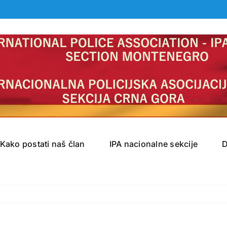
Kako postati naš član
IPA nacionalne sekcije