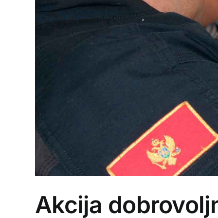
Akcija dobrovolj