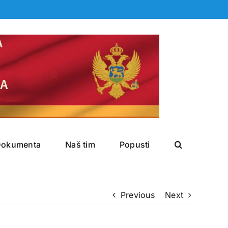
Dokumenta
Naš tim
Popusti
Previous
Next