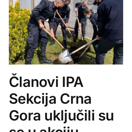
Članovi IPA
Sekcija Crna
Gora uključili su