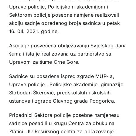
Uprave policije, Policijskom akademijom i
Sektorom policije posebne namjene realizovali
akciju sadnje određenog broja sadnica u petak
16. 04. 2021. godine.
Akcija je posvećena obilježavanju Svjetskog dana
šuma i ista je realizovana uz partnerstvo sa
Upravom za šume Crne Gore.
Sadnice su posađene ispred zgrade MUP- a,
Uprave policije , Policijske akademije, gimnazije
Slobodan Škerović, predškolskih i školskih
ustanova i zgrade Glavnog grada Podgorica.
Pripadnici Sektora policije posebne namjenesu
sadnice posadili u krugu Centra za obuku na
Zlatici, JU Resursnog centra za obrazovanje i