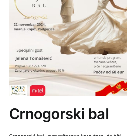
Crnogorski bal