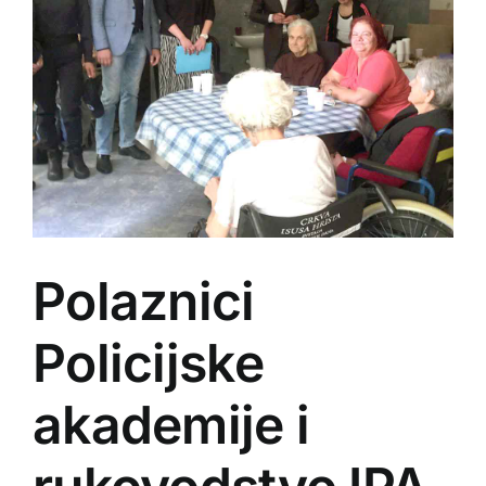
Polaznici
Policijske
akademije i