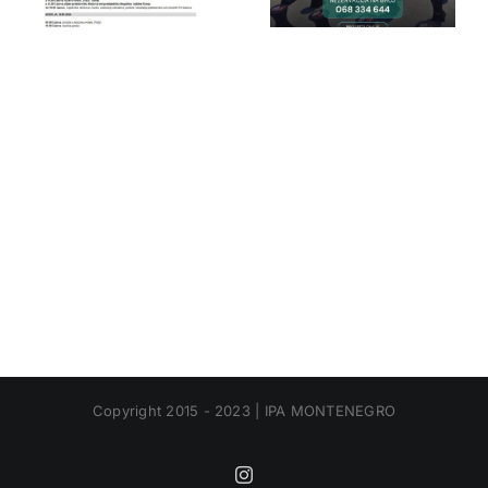
Copyright 2015 - 2023 | IPA MONTENEGRO
Instagram