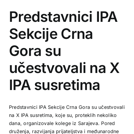
Predstavnici IPA
Sekcije Crna
Gora su
učestvovali na X
IPA susretima
Predstavnici IPA Sekcije Crna Gora su učestvovali
na X IPA susretima, koje su, proteklih nekoliko
dana, organizovale kolege iz Sarajeva. Pored
druženja, razvijanja prijateljstva i međunarodne