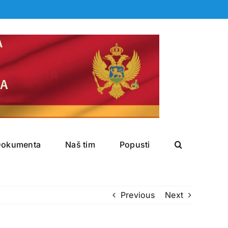
Dokumenta
Naš tim
Popusti
Previous
Next