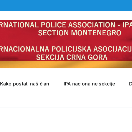
Kako postati naš član
IPA nacionalne sekcije