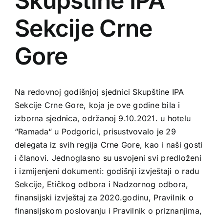
Skupštine IPA
Sekcije Crne
Gore
Na redovnoj godišnjoj sjednici Skupštine IPA
Sekcije Crne Gore, koja je ove godine bila i
izborna sjednica, održanoj 9.10.2021. u hotelu
“Ramada“ u Podgorici, prisustvovalo je 29
delegata iz svih regija Crne Gore, kao i naši gosti
i članovi. Jednoglasno su usvojeni svi predloženi
i izmijenjeni dokumenti: godišnji izvještaji o radu
Sekcije, Etičkog odbora i Nadzornog odbora,
finansijski izvještaj za 2020.godinu, Pravilnik o
finansijskom poslovanju i Pravilnik o priznanjima,