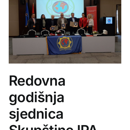
Redovna
godišnja
sjednica