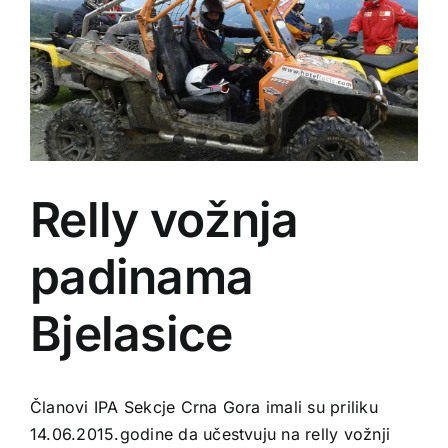
Relly vožnja
padinama
Bjelasice
Članovi IPA Sekcje Crna Gora imali su priliku
14.06.2015.godine da učestvuju na relly vožnji