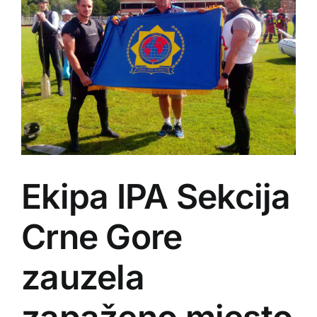
Ekipa IPA Sekcija
Crne Gore
zauzela