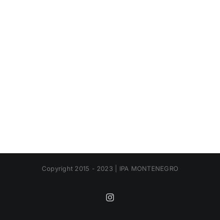
Copyright 2015 - 2023 | IPA MONTENEGRO
Instagram