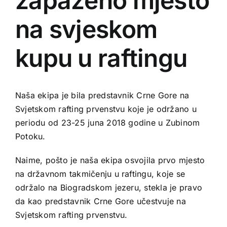
zapaženo mjesto
na svjeskom
kupu u raftingu
Naša ekipa je bila predstavnik Crne Gore na
Svjetskom rafting prvenstvu koje je održano u
periodu od 23-25 juna 2018 godine u Zubinom
Potoku.
Naime, pošto je naša ekipa osvojila prvo mjesto
na državnom takmičenju u raftingu, koje se
održalo na Biogradskom jezeru, stekla je pravo
da kao predstavnik Crne Gore učestvuje na
Svjetskom rafting prvenstvu.