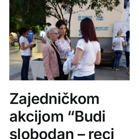
Zajedničkom
akcijom “Budi
slobodan – reci