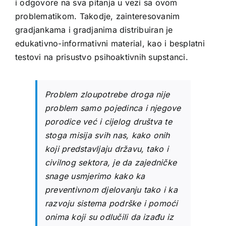
i odgovore na sva pitanja u vezi sa ovom
problematikom. Takodje, zainteresovanim
gradjankama i gradjanima distribuiran je
edukativno-informativni material, kao i besplatni
testovi na prisustvo psihoaktivnih supstanci.
Problem zloupotrebe droga nije
problem samo pojedinca i njegove
porodice već i cijelog društva te
stoga misija svih nas, kako onih
koji predstavljaju državu, tako i
civilnog sektora, je da zajedničke
snage usmjerimo kako ka
preventivnom djelovanju tako i ka
razvoju sistema podrške i pomoći
onima koji su odlučili da izađu iz