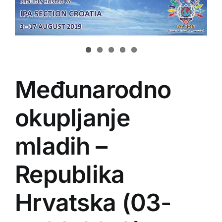
Međunarodno
okupljanje
mladih –
Republika
Hrvatska (03-