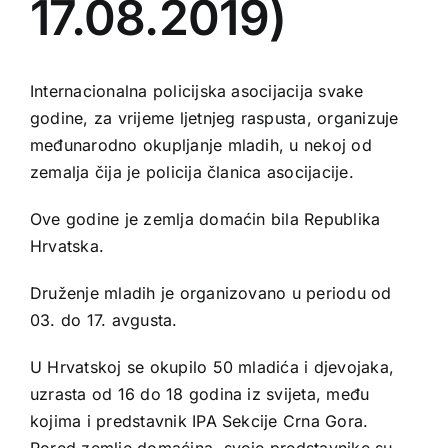
17.08.2019)
Internacionalna policijska asocijacija svake
godine, za vrijeme ljetnjeg raspusta, organizuje
međunarodno okupljanje mladih, u nekoj od
zemalja čija je policija članica asocijacije.
Ove godine je zemlja domaćin bila Republika
Hrvatska.
Druženje mladih je organizovano u periodu od
03. do 17. avgusta.
U Hrvatskoj se okupilo 50 mladića i djevojaka,
uzrasta od 16 do 18 godina iz svijeta, među
kojima i predstavnik IPA Sekcije Crna Gora.