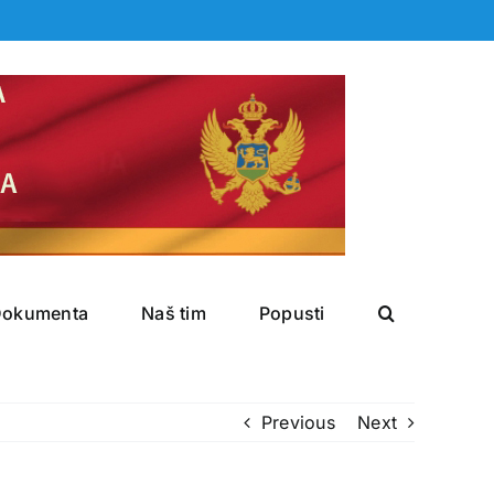
Dokumenta
Naš tim
Popusti
Previous
Next