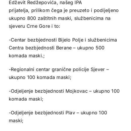
Edževit Redžepovića, našeg IPA
prijatelja, prilikom čega je preuzeto i podijeljeno
ukupno 800 zaštitnih maski, službenicima na
sjeveru Crne Gore i to:
-Centar bezbjednosti Bijelo Polje i službenicima
Centra bezbjednosti Berane – ukupno 500
komada maski.;
-Regionalni centar granične policije Sjever –
ukupno 100 komada maski;
-Odjeljenje bezbjednosti Mojkovac – ukupno 100
komada maski;
-Odjeljenje bezbjednosti Plav – ukupno 100
maski;