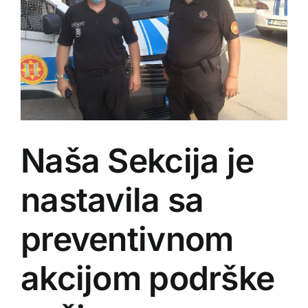
Naša Sekcija je
nastavila sa
preventivnom
akcijom podrške