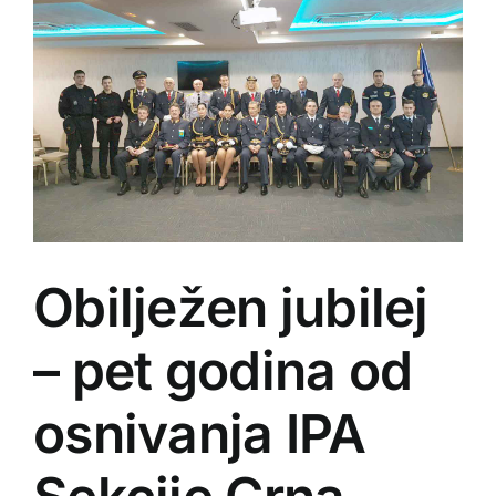
Obilježen jubilej
– pet godina od
osnivanja IPA