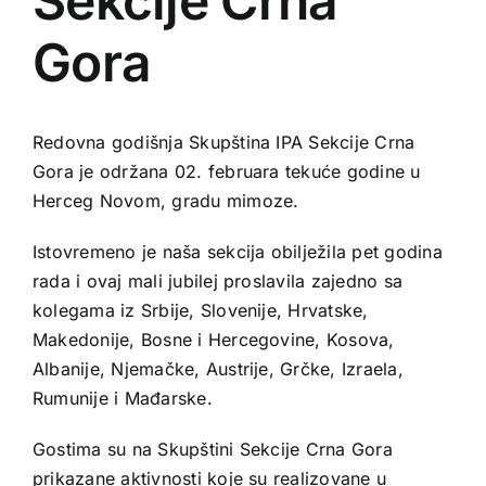
Sekcije Crna
Gora
Redovna godišnja Skupština IPA Sekcije Crna
Gora je održana 02. februara tekuće godine u
Herceg Novom, gradu mimoze.
Istovremeno je naša sekcija obilježila pet godina
rada i ovaj mali jubilej proslavila zajedno sa
kolegama iz Srbije, Slovenije, Hrvatske,
Makedonije, Bosne i Hercegovine, Kosova,
Albanije, Njemačke, Austrije, Grčke, Izraela,
Rumunije i Mađarske.
Gostima su na Skupštini Sekcije Crna Gora
prikazane aktivnosti koje su realizovane u