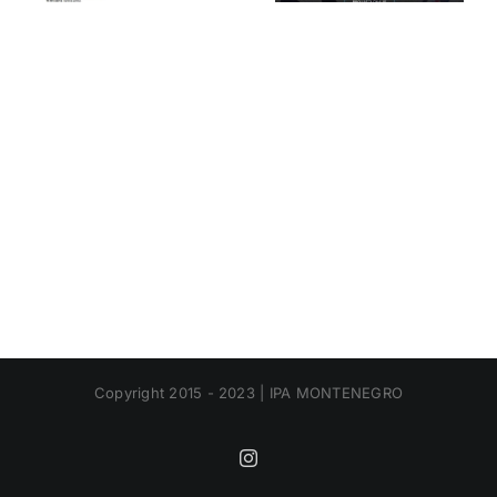
Copyright 2015 - 2023 | IPA MONTENEGRO
Instagram