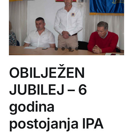
OBILJEŽEN
JUBILEJ – 6
godina
postojanja IPA