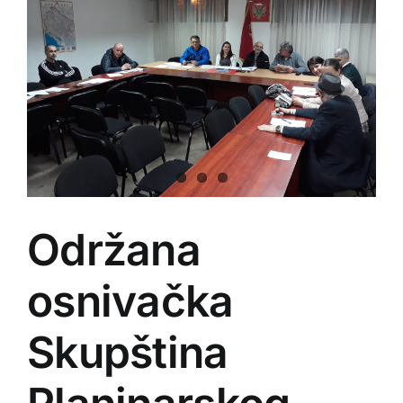
Održana
osnivačka
Skupština