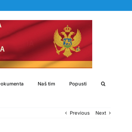
Dokumenta
Naš tim
Popusti
Previous
Next