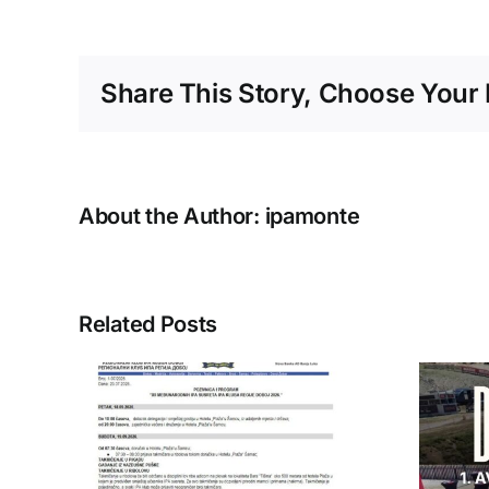
Share This Story, Choose Your 
About the Author:
ipamonte
Related Posts