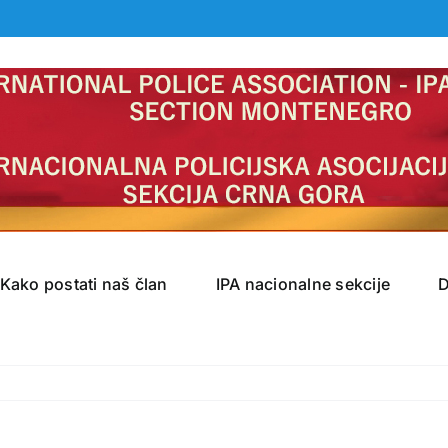
Kako postati naš član
IPA nacionalne sekcije