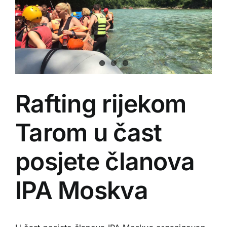
Rafting rijekom
Tarom u čast
posjete članova
IPA Moskva