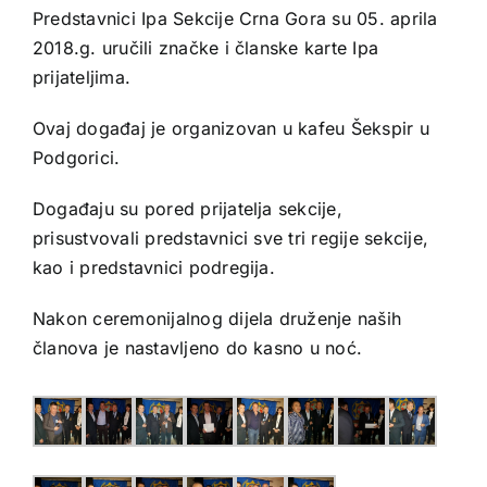
Predstavnici Ipa Sekcije Crna Gora su 05. aprila
2018.g. uručili značke i članske karte Ipa
prijateljima.
Ovaj događaj je organizovan u kafeu Šekspir u
Podgorici.
Događaju su pored prijatelja sekcije,
prisustvovali predstavnici sve tri regije sekcije,
kao i predstavnici podregija.
Nakon ceremonijalnog dijela druženje naših
članova je nastavljeno do kasno u noć.