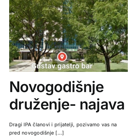
Novogodišnje
druženje- najava
Dragi IPA članovi i prijatelji, pozivamo vas na
pred novogodišnje [...]