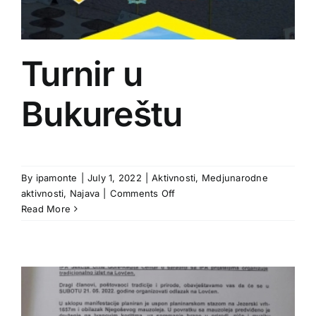
Turnir u
Bukureštu
By
ipamonte
|
July 1, 2022
|
Aktivnosti
,
Medjunarodne
on
aktivnosti
,
Najava
|
Comments Off
Turnir
Read More
u
Bukureštu