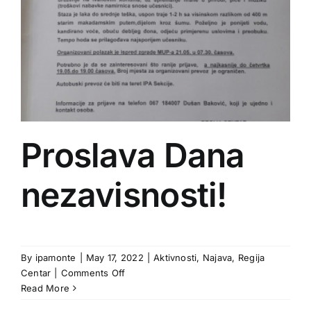
Proslava Dana
nezavisnosti!
By
ipamonte
|
May 17, 2022
|
Aktivnosti
,
Najava
,
Regija
on
Centar
|
Comments Off
Proslava
Read More
Dana