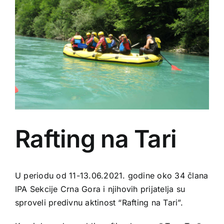
Rafting na Tari
U periodu od 11-13.06.2021. godine oko 34 člana
IPA Sekcije Crna Gora i njihovih prijatelja su
sproveli predivnu aktinost “Rafting na Tari”.