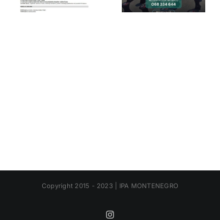
Copyright 2015 - 2023 | IPA MONTENEGRO
Instagram