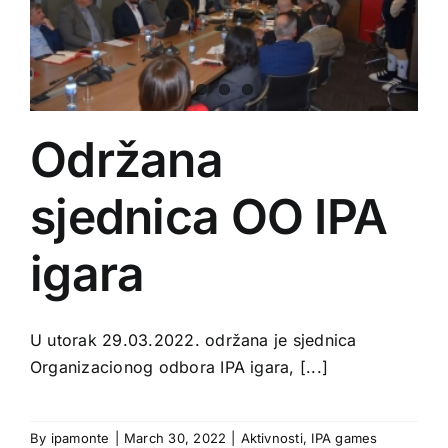
Održana
sjednica OO IPA
igara
U utorak 29.03.2022. održana je sjednica
Organizacionog odbora IPA igara, [...]
By
ipamonte
|
March 30, 2022
|
Aktivnosti
,
IPA games