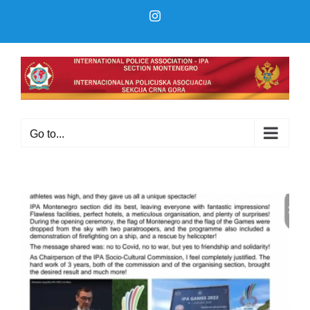
Skip
Instagram
to
content
Go to...