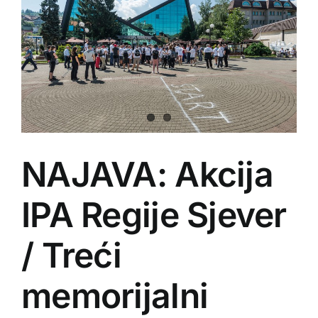
NAJAVA: Akcija
IPA Regije Sjever
/ Treći
memorijalni